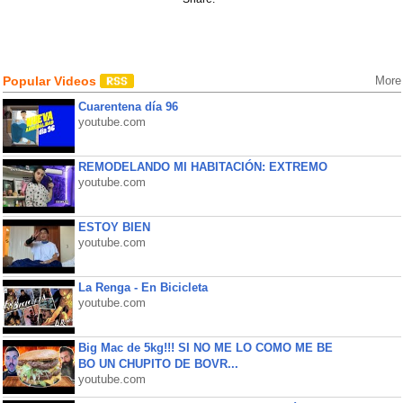
Popular Videos
More
Cuarentena día 96
youtube.com
REMODELANDO MI HABITACIÓN: EXTREMO
youtube.com
ESTOY BIEN
youtube.com
La Renga - En Bicicleta
youtube.com
Big Mac de 5kg!!! SI NO ME LO COMO ME BE
BO UN CHUPITO DE BOVR...
youtube.com