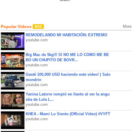
Popular Videos
More
REMODELANDO MI HABITACIÓN: EXTREMO
youtube.com
Big Mac de 5kg!!! SI NO ME LO COMO ME BE
BO UN CHUPITO DE BOVR...
youtube.com
Gasté 100,000 USD haciendo este video! | Salo
mondrin
youtube.com
Yanina Latorre rompió en llanto al ver la angu
stia de Lola L...
youtube.com
KHEA - Mami Lo Siento (Official Video) #VYFT
youtube.com