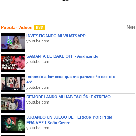
Popular Videos
More
INVESTIGANDO MI WHATSAPP
youtube.com
SAMANTA DE BAKE OFF - Analizando
youtube.com
imitando a famosas que me parezco *o eso dic
en*
youtube.com
REMODELANDO MI HABITACIÓN: EXTREMO
youtube.com
JUGANDO UN JUEGO DE TERROR POR PRIM
ERA VEZ l Sofia Castro
youtube.com