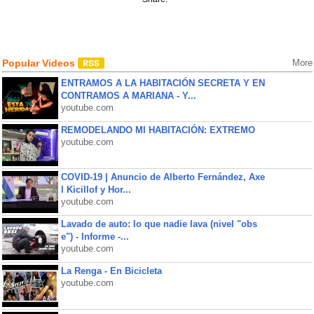
Popular Videos
More
ENTRAMOS A LA HABITACIÓN SECRETA Y EN
CONTRAMOS A MARIANA - Y...
youtube.com
REMODELANDO MI HABITACIÓN: EXTREMO
youtube.com
COVID-19 | Anuncio de Alberto Fernández, Axe
l Kicillof y Hor...
youtube.com
Lavado de auto: lo que nadie lava (nivel "obs
e") - Informe -...
youtube.com
La Renga - En Bicicleta
youtube.com