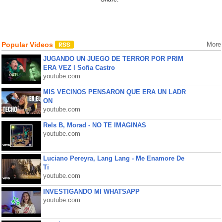
Popular Videos
More
JUGANDO UN JUEGO DE TERROR POR PRIM
ERA VEZ l Sofia Castro
youtube.com
MIS VECINOS PENSARON QUE ERA UN LADR
ON
youtube.com
Rels B, Morad - NO TE IMAGINAS
youtube.com
Luciano Pereyra, Lang Lang - Me Enamore De
Ti
youtube.com
INVESTIGANDO MI WHATSAPP
youtube.com