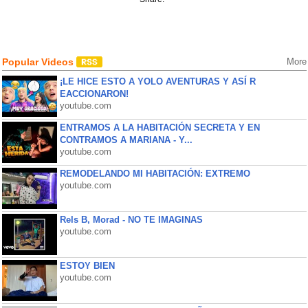
Popular Videos
More
¡LE HICE ESTO A YOLO AVENTURAS Y ASÍ R
EACCIONARON!
youtube.com
ENTRAMOS A LA HABITACIÓN SECRETA Y EN
CONTRAMOS A MARIANA - Y...
youtube.com
REMODELANDO MI HABITACIÓN: EXTREMO
youtube.com
Rels B, Morad - NO TE IMAGINAS
youtube.com
ESTOY BIEN
youtube.com