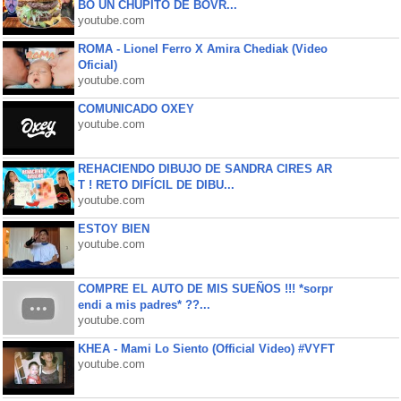
BO UN CHUPITO DE BOVR...
youtube.com
ROMA - Lionel Ferro X Amira Chediak (Video
Oficial)
youtube.com
COMUNICADO OXEY
youtube.com
REHACIENDO DIBUJO DE SANDRA CIRES AR
T ! RETO DIFÍCIL DE DIBU...
youtube.com
ESTOY BIEN
youtube.com
COMPRE EL AUTO DE MIS SUEÑOS !!! *sorpr
endi a mis padres* ??...
youtube.com
KHEA - Mami Lo Siento (Official Video) #VYFT
youtube.com