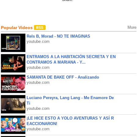
Popular Videos
More
Rels B, Morad - NO TE IMAGINAS
youtube.com
ENTRAMOS A LA HABITACIÓN SECRETA Y EN
CONTRAMOS A MARIANA - Y...
youtube.com
SAMANTA DE BAKE OFF - Analizando
youtube.com
Luciano Pereyra, Lang Lang - Me Enamore De
Ti
youtube.com
¡LE HICE ESTO A YOLO AVENTURAS Y ASÍ R
EACCIONARON!
youtube.com