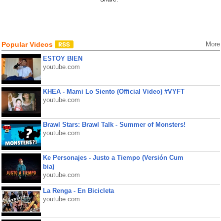
Popular Videos
More
ESTOY BIEN
youtube.com
KHEA - Mami Lo Siento (Official Video) #VYFT
youtube.com
Brawl Stars: Brawl Talk - Summer of Monsters!
youtube.com
Ke Personajes - Justo a Tiempo (Versión Cum
bia)
youtube.com
La Renga - En Bicicleta
youtube.com