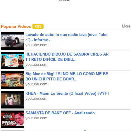
Popular Videos
More
Lavado de auto: lo que nadie lava (nivel "obs
e") - Informe -...
youtube.com
REHACIENDO DIBUJO DE SANDRA CIRES AR
T ! RETO DIFÍCIL DE DIBU...
youtube.com
Big Mac de 5kg!!! SI NO ME LO COMO ME BE
BO UN CHUPITO DE BOVR...
youtube.com
KHEA - Mami Lo Siento (Official Video) #VYFT
youtube.com
SAMANTA DE BAKE OFF - Analizando
youtube.com