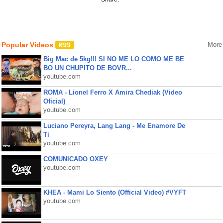
Popular Videos
More
Big Mac de 5kg!!! SI NO ME LO COMO ME BE
BO UN CHUPITO DE BOVR...
youtube.com
ROMA - Lionel Ferro X Amira Chediak (Video
Oficial)
youtube.com
Luciano Pereyra, Lang Lang - Me Enamore De
Ti
youtube.com
COMUNICADO OXEY
youtube.com
KHEA - Mami Lo Siento (Official Video) #VYFT
youtube.com