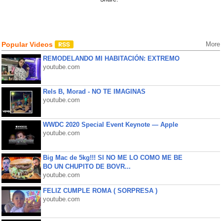
Popular Videos
More
REMODELANDO MI HABITACIÓN: EXTREMO
youtube.com
Rels B, Morad - NO TE IMAGINAS
youtube.com
WWDC 2020 Special Event Keynote — Apple
youtube.com
Big Mac de 5kg!!! SI NO ME LO COMO ME BE
BO UN CHUPITO DE BOVR...
youtube.com
FELIZ CUMPLE ROMA ( SORPRESA )
youtube.com