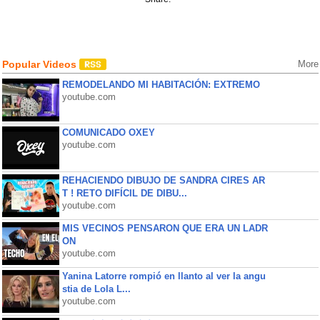
Popular Videos
More
REMODELANDO MI HABITACIÓN: EXTREMO
youtube.com
COMUNICADO OXEY
youtube.com
REHACIENDO DIBUJO DE SANDRA CIRES AR
T ! RETO DIFÍCIL DE DIBU...
youtube.com
MIS VECINOS PENSARON QUE ERA UN LADR
ON
youtube.com
Yanina Latorre rompió en llanto al ver la angu
stia de Lola L...
youtube.com