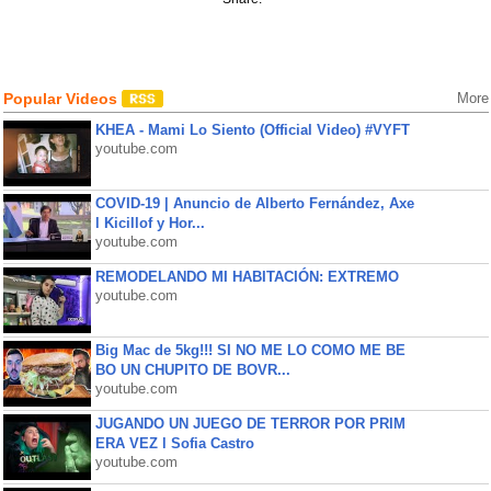
Popular Videos
More
KHEA - Mami Lo Siento (Official Video) #VYFT
youtube.com
COVID-19 | Anuncio de Alberto Fernández, Axe
l Kicillof y Hor...
youtube.com
REMODELANDO MI HABITACIÓN: EXTREMO
youtube.com
Big Mac de 5kg!!! SI NO ME LO COMO ME BE
BO UN CHUPITO DE BOVR...
youtube.com
JUGANDO UN JUEGO DE TERROR POR PRIM
ERA VEZ l Sofia Castro
youtube.com