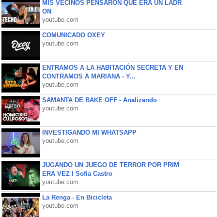
MIS VECINOS PENSARON QUE ERA UN LADR
ON
youtube.com
COMUNICADO OXEY
youtube.com
ENTRAMOS A LA HABITACIÓN SECRETA Y EN
CONTRAMOS A MARIANA - Y...
youtube.com
SAMANTA DE BAKE OFF - Analizando
youtube.com
INVESTIGANDO MI WHATSAPP
youtube.com
JUGANDO UN JUEGO DE TERROR POR PRIM
ERA VEZ l Sofia Castro
youtube.com
La Renga - En Bicicleta
youtube.com