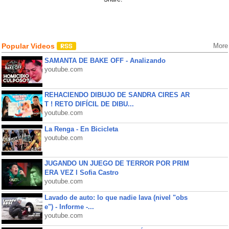
Popular Videos
More
SAMANTA DE BAKE OFF - Analizando
youtube.com
REHACIENDO DIBUJO DE SANDRA CIRES AR
T ! RETO DIFÍCIL DE DIBU...
youtube.com
La Renga - En Bicicleta
youtube.com
JUGANDO UN JUEGO DE TERROR POR PRIM
ERA VEZ l Sofia Castro
youtube.com
Lavado de auto: lo que nadie lava (nivel "obs
e") - Informe -...
youtube.com