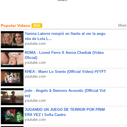
Popular Videos
More
Yanina Latorre rompió en llanto al ver la angu
stia de Lola L...
youtube.com
ROMA - Lionel Ferro X Amira Chediak (Video
Oficial)
youtube.com
KHEA - Mami Lo Siento (Official Video) #VYFT
youtube.com
jxdn - Angels & Demons Acoustic (Official Vid
eo)
youtube.com
JUGANDO UN JUEGO DE TERROR POR PRIM
ERA VEZ l Sofia Castro
youtube.com