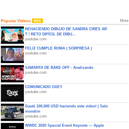
Popular Videos
More
REHACIENDO DIBUJO DE SANDRA CIRES AR
T ! RETO DIFÍCIL DE DIBU...
youtube.com
FELIZ CUMPLE ROMA ( SORPRESA )
youtube.com
SAMANTA DE BAKE OFF - Analizando
youtube.com
COMUNICADO OXEY
youtube.com
Gasté 100,000 USD haciendo este video! | Salo
mondrin
youtube.com
WWDC 2020 Special Event Keynote — Apple