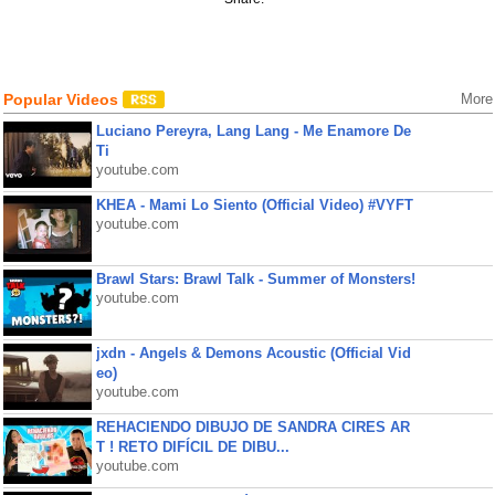
Popular Videos
More
Luciano Pereyra, Lang Lang - Me Enamore De
Ti
youtube.com
KHEA - Mami Lo Siento (Official Video) #VYFT
youtube.com
Brawl Stars: Brawl Talk - Summer of Monsters!
youtube.com
jxdn - Angels & Demons Acoustic (Official Vid
eo)
youtube.com
REHACIENDO DIBUJO DE SANDRA CIRES AR
T ! RETO DIFÍCIL DE DIBU...
youtube.com