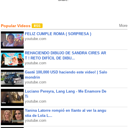
Popular Videos
More
FELIZ CUMPLE ROMA ( SORPRESA )
youtube.com
REHACIENDO DIBUJO DE SANDRA CIRES AR
T ! RETO DIFÍCIL DE DIBU...
youtube.com
Gasté 100,000 USD haciendo este video! | Salo
mondrin
youtube.com
Luciano Pereyra, Lang Lang - Me Enamore De
Ti
youtube.com
Yanina Latorre rompió en llanto al ver la angu
stia de Lola L...
youtube.com