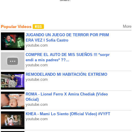
Popular Videos
More
JUGANDO UN JUEGO DE TERROR POR PRIM
ERA VEZ l Sofia Castro
youtube.com
COMPRE EL AUTO DE MIS SUEÑOS !!! *sorpr
endi a mis padres* ??...
youtube.com
REMODELANDO MI HABITACIÓN: EXTREMO
youtube.com
ROMA - Lionel Ferro X Amira Chediak (Video
Oficial)
youtube.com
KHEA - Mami Lo Siento (Official Video) #VYFT
youtube.com