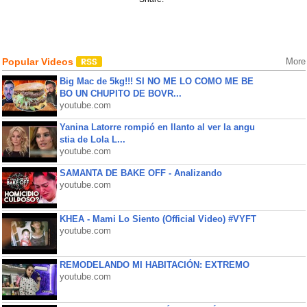
Popular Videos
More
Big Mac de 5kg!!! SI NO ME LO COMO ME BE
BO UN CHUPITO DE BOVR...
youtube.com
Yanina Latorre rompió en llanto al ver la angu
stia de Lola L...
youtube.com
SAMANTA DE BAKE OFF - Analizando
youtube.com
KHEA - Mami Lo Siento (Official Video) #VYFT
youtube.com
REMODELANDO MI HABITACIÓN: EXTREMO
youtube.com