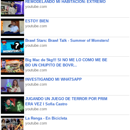
REMODELANDO MI HABITACIÓN: EXTREMO
youtube.com
ESTOY BIEN
youtube.com
Brawl Stars: Brawl Talk - Summer of Monsters!
youtube.com
Big Mac de 5kg!!! SI NO ME LO COMO ME BE
BO UN CHUPITO DE BOVR...
youtube.com
INVESTIGANDO MI WHATSAPP
youtube.com
JUGANDO UN JUEGO DE TERROR POR PRIM
ERA VEZ l Sofia Castro
youtube.com
La Renga - En Bicicleta
youtube.com