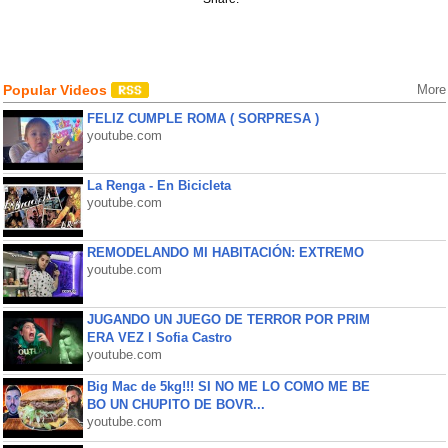
Popular Videos
More
FELIZ CUMPLE ROMA ( SORPRESA )
youtube.com
La Renga - En Bicicleta
youtube.com
REMODELANDO MI HABITACIÓN: EXTREMO
youtube.com
JUGANDO UN JUEGO DE TERROR POR PRIM
ERA VEZ l Sofia Castro
youtube.com
Big Mac de 5kg!!! SI NO ME LO COMO ME BE
BO UN CHUPITO DE BOVR...
youtube.com