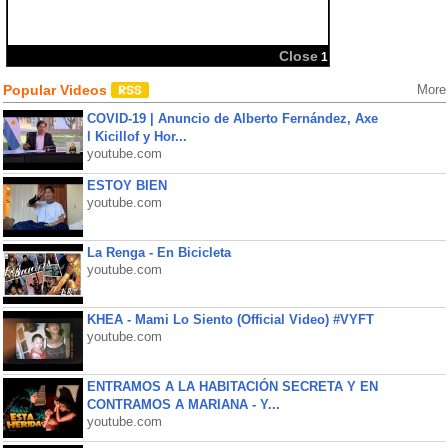
Close
1
Popular Videos
More
COVID-19 | Anuncio de Alberto Fernández, Axe
l Kicillof y Hor...
youtube.com
ESTOY BIEN
youtube.com
La Renga - En Bicicleta
youtube.com
KHEA - Mami Lo Siento (Official Video) #VYFT
youtube.com
ENTRAMOS A LA HABITACIÓN SECRETA Y EN
CONTRAMOS A MARIANA - Y...
youtube.com