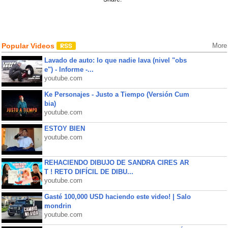
Popular Videos
More
Lavado de auto: lo que nadie lava (nivel "obs
e") - Informe -...
youtube.com
Ke Personajes - Justo a Tiempo (Versión Cum
bia)
youtube.com
ESTOY BIEN
youtube.com
REHACIENDO DIBUJO DE SANDRA CIRES AR
T ! RETO DIFÍCIL DE DIBU...
youtube.com
Gasté 100,000 USD haciendo este video! | Salo
mondrin
youtube.com