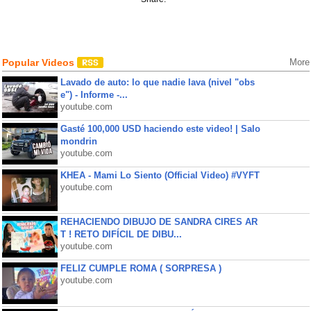
Popular Videos
More
Lavado de auto: lo que nadie lava (nivel "obs
e") - Informe -...
youtube.com
Gasté 100,000 USD haciendo este video! | Salo
mondrin
youtube.com
KHEA - Mami Lo Siento (Official Video) #VYFT
youtube.com
REHACIENDO DIBUJO DE SANDRA CIRES AR
T ! RETO DIFÍCIL DE DIBU...
youtube.com
FELIZ CUMPLE ROMA ( SORPRESA )
youtube.com