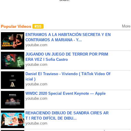
Popular Videos
More
ENTRAMOS A LA HABITACIÓN SECRETA Y EN
CONTRAMOS A MARIANA - Y...
youtube.com
JUGANDO UN JUEGO DE TERROR POR PRIM
ERA VEZ l Sofia Castro
youtube.com
Daniel El Travieso - Viviendo ( TikTok Video Of
icial )
youtube.com
WWDC 2020 Special Event Keynote — Apple
youtube.com
REHACIENDO DIBUJO DE SANDRA CIRES AR
T ! RETO DIFÍCIL DE DIBU...
youtube.com