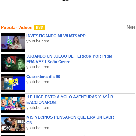
Popular Videos
More
INVESTIGANDO MI WHATSAPP
youtube.com
JUGANDO UN JUEGO DE TERROR POR PRIM
ERA VEZ l Sofia Castro
youtube.com
Cuarentena día 96
youtube.com
¡LE HICE ESTO A YOLO AVENTURAS Y ASÍ R
EACCIONARON!
youtube.com
MIS VECINOS PENSARON QUE ERA UN LADR
ON
youtube.com