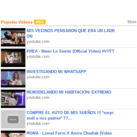
Popular Videos
More
MIS VECINOS PENSARON QUE ERA UN LADR
ON
youtube.com
KHEA - Mami Lo Siento (Official Video) #VYFT
youtube.com
INVESTIGANDO MI WHATSAPP
youtube.com
REMODELANDO MI HABITACIÓN: EXTREMO
youtube.com
COMPRE EL AUTO DE MIS SUEÑOS !!! *sorpr
endi a mis padres* ??...
youtube.com
ROMA - Lionel Ferro X Amira Chediak (Video