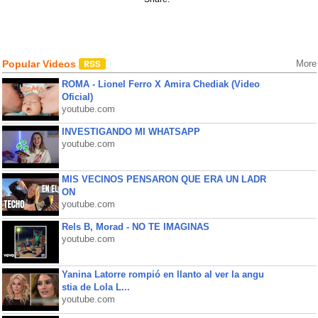
Popular Videos
More
ROMA - Lionel Ferro X Amira Chediak (Video
Oficial)
youtube.com
INVESTIGANDO MI WHATSAPP
youtube.com
MIS VECINOS PENSARON QUE ERA UN LADR
ON
youtube.com
Rels B, Morad - NO TE IMAGINAS
youtube.com
Yanina Latorre rompió en llanto al ver la angu
stia de Lola L...
youtube.com