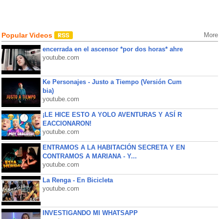
Popular Videos
More
encerrada en el ascensor *por dos horas* ahre
youtube.com
Ke Personajes - Justo a Tiempo (Versión Cum
bia)
youtube.com
¡LE HICE ESTO A YOLO AVENTURAS Y ASÍ R
EACCIONARON!
youtube.com
ENTRAMOS A LA HABITACIÓN SECRETA Y EN
CONTRAMOS A MARIANA - Y...
youtube.com
La Renga - En Bicicleta
youtube.com
INVESTIGANDO MI WHATSAPP