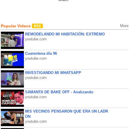
Popular Videos
More
REMODELANDO MI HABITACIÓN: EXTREMO
youtube.com
Cuarentena día 96
youtube.com
INVESTIGANDO MI WHATSAPP
youtube.com
SAMANTA DE BAKE OFF - Analizando
youtube.com
MIS VECINOS PENSARON QUE ERA UN LADR
ON
youtube.com