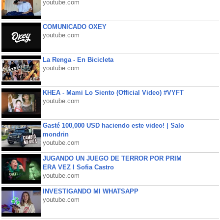
youtube.com
COMUNICADO OXEY
youtube.com
La Renga - En Bicicleta
youtube.com
KHEA - Mami Lo Siento (Official Video) #VYFT
youtube.com
Gasté 100,000 USD haciendo este video! | Salo
mondrin
youtube.com
JUGANDO UN JUEGO DE TERROR POR PRIM
ERA VEZ l Sofia Castro
youtube.com
INVESTIGANDO MI WHATSAPP
youtube.com