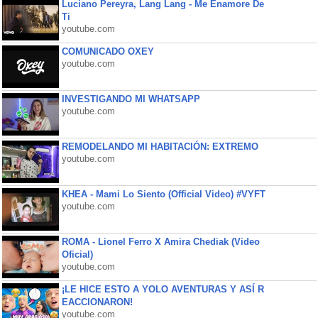
Luciano Pereyra, Lang Lang - Me Enamore De
Ti
youtube.com
COMUNICADO OXEY
youtube.com
INVESTIGANDO MI WHATSAPP
youtube.com
REMODELANDO MI HABITACIÓN: EXTREMO
youtube.com
KHEA - Mami Lo Siento (Official Video) #VYFT
youtube.com
ROMA - Lionel Ferro X Amira Chediak (Video
Oficial)
youtube.com
¡LE HICE ESTO A YOLO AVENTURAS Y ASÍ R
EACCIONARON!
youtube.com