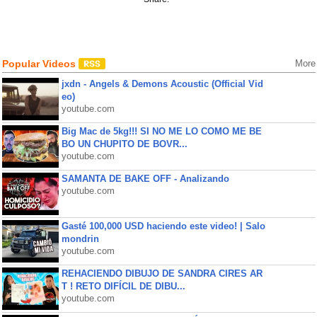
Popular Videos
More
jxdn - Angels & Demons Acoustic (Official Vid
eo)
youtube.com
Big Mac de 5kg!!! SI NO ME LO COMO ME BE
BO UN CHUPITO DE BOVR...
youtube.com
SAMANTA DE BAKE OFF - Analizando
youtube.com
Gasté 100,000 USD haciendo este video! | Salo
mondrin
youtube.com
REHACIENDO DIBUJO DE SANDRA CIRES AR
T ! RETO DIFÍCIL DE DIBU...
youtube.com