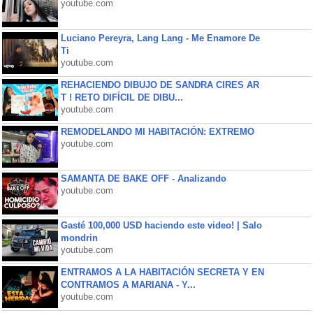
youtube.com
Luciano Pereyra, Lang Lang - Me Enamore De
Ti
youtube.com
REHACIENDO DIBUJO DE SANDRA CIRES AR
T ! RETO DIFÍCIL DE DIBU...
youtube.com
REMODELANDO MI HABITACIÓN: EXTREMO
youtube.com
SAMANTA DE BAKE OFF - Analizando
youtube.com
Gasté 100,000 USD haciendo este video! | Salo
mondrin
youtube.com
ENTRAMOS A LA HABITACIÓN SECRETA Y EN
CONTRAMOS A MARIANA - Y...
youtube.com