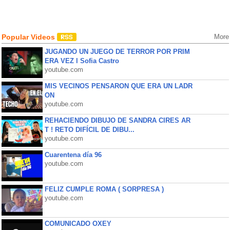
Popular Videos
More
JUGANDO UN JUEGO DE TERROR POR PRIM
ERA VEZ l Sofia Castro
youtube.com
MIS VECINOS PENSARON QUE ERA UN LADR
ON
youtube.com
REHACIENDO DIBUJO DE SANDRA CIRES AR
T ! RETO DIFÍCIL DE DIBU...
youtube.com
Cuarentena día 96
youtube.com
FELIZ CUMPLE ROMA ( SORPRESA )
youtube.com
COMUNICADO OXEY