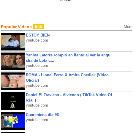
Popular Videos
More
ESTOY BIEN
youtube.com
Yanina Latorre rompió en llanto al ver la angu
stia de Lola L...
youtube.com
ROMA - Lionel Ferro X Amira Chediak (Video
Oficial)
youtube.com
Daniel El Travieso - Viviendo ( TikTok Video Of
icial )
youtube.com
Cuarentena día 96
youtube.com