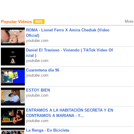
Popular Videos
More
ROMA - Lionel Ferro X Amira Chediak (Video
Oficial)
youtube.com
Daniel El Travieso - Viviendo ( TikTok Video Of
icial )
youtube.com
Cuarentena día 96
youtube.com
ESTOY BIEN
youtube.com
ENTRAMOS A LA HABITACIÓN SECRETA Y EN
CONTRAMOS A MARIANA - Y...
youtube.com
La Renga - En Bicicleta