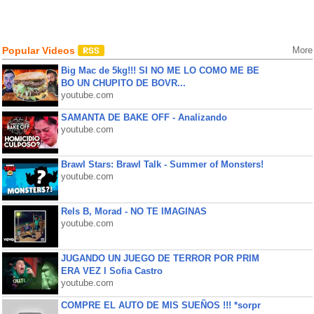
Popular Videos
More
Big Mac de 5kg!!! SI NO ME LO COMO ME BE
BO UN CHUPITO DE BOVR...
youtube.com
SAMANTA DE BAKE OFF - Analizando
youtube.com
Brawl Stars: Brawl Talk - Summer of Monsters!
youtube.com
Rels B, Morad - NO TE IMAGINAS
youtube.com
JUGANDO UN JUEGO DE TERROR POR PRIM
ERA VEZ l Sofia Castro
youtube.com
COMPRE EL AUTO DE MIS SUEÑOS !!! *sorpr