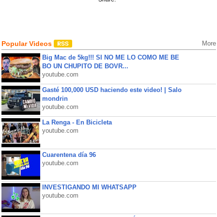
Popular Videos
More
Big Mac de 5kg!!! SI NO ME LO COMO ME BE
BO UN CHUPITO DE BOVR...
youtube.com
Gasté 100,000 USD haciendo este video! | Salo
mondrin
youtube.com
La Renga - En Bicicleta
youtube.com
Cuarentena día 96
youtube.com
INVESTIGANDO MI WHATSAPP
youtube.com