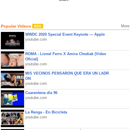
Popular Videos
More
WWDC 2020 Special Event Keynote — Apple
youtube.com
ROMA - Lionel Ferro X Amira Chediak (Video
Oficial)
youtube.com
MIS VECINOS PENSARON QUE ERA UN LADR
ON
youtube.com
Cuarentena día 96
youtube.com
La Renga - En Bicicleta
youtube.com