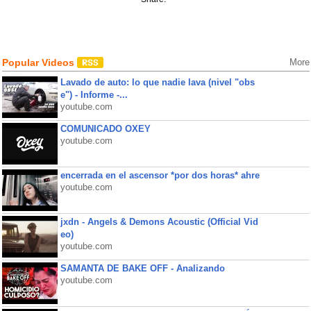
Popular Videos
More
Lavado de auto: lo que nadie lava (nivel "obs
e") - Informe -...
youtube.com
COMUNICADO OXEY
youtube.com
encerrada en el ascensor *por dos horas* ahre
youtube.com
jxdn - Angels & Demons Acoustic (Official Vid
eo)
youtube.com
SAMANTA DE BAKE OFF - Analizando
youtube.com