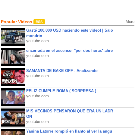
Popular Videos
More
Gasté 100,000 USD haciendo este video! | Salo
mondrin
youtube.com
encerrada en el ascensor *por dos horas* ahre
youtube.com
SAMANTA DE BAKE OFF - Analizando
youtube.com
FELIZ CUMPLE ROMA ( SORPRESA )
youtube.com
MIS VECINOS PENSARON QUE ERA UN LADR
ON
youtube.com
Yanina Latorre rompió en llanto al ver la angu