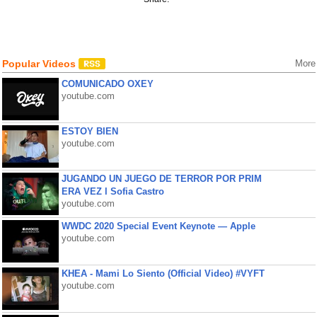
Popular Videos
More
COMUNICADO OXEY
youtube.com
ESTOY BIEN
youtube.com
JUGANDO UN JUEGO DE TERROR POR PRIM
ERA VEZ l Sofia Castro
youtube.com
WWDC 2020 Special Event Keynote — Apple
youtube.com
KHEA - Mami Lo Siento (Official Video) #VYFT
youtube.com