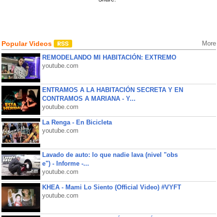
Popular Videos
More
REMODELANDO MI HABITACIÓN: EXTREMO
youtube.com
ENTRAMOS A LA HABITACIÓN SECRETA Y EN
CONTRAMOS A MARIANA - Y...
youtube.com
La Renga - En Bicicleta
youtube.com
Lavado de auto: lo que nadie lava (nivel "obs
e") - Informe -...
youtube.com
KHEA - Mami Lo Siento (Official Video) #VYFT
youtube.com