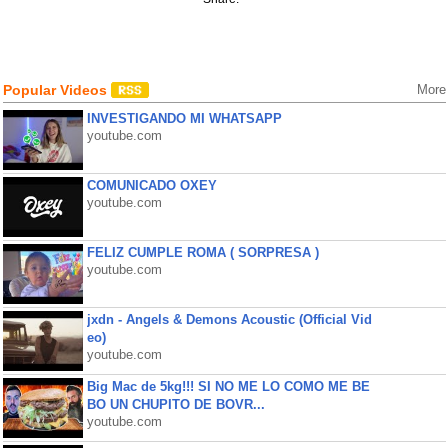
Popular Videos
More
INVESTIGANDO MI WHATSAPP
youtube.com
COMUNICADO OXEY
youtube.com
FELIZ CUMPLE ROMA ( SORPRESA )
youtube.com
jxdn - Angels & Demons Acoustic (Official Vid
eo)
youtube.com
Big Mac de 5kg!!! SI NO ME LO COMO ME BE
BO UN CHUPITO DE BOVR...
youtube.com