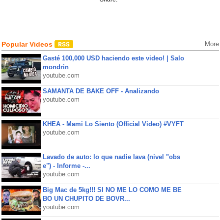
Popular Videos
More
Gasté 100,000 USD haciendo este video! | Salo
mondrin
youtube.com
SAMANTA DE BAKE OFF - Analizando
youtube.com
KHEA - Mami Lo Siento (Official Video) #VYFT
youtube.com
Lavado de auto: lo que nadie lava (nivel "obs
e") - Informe -...
youtube.com
Big Mac de 5kg!!! SI NO ME LO COMO ME BE
BO UN CHUPITO DE BOVR...
youtube.com