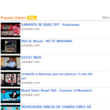
Popular Videos
More
SAMANTA DE BAKE OFF - Analizando
youtube.com
Rels B, Morad - NO TE IMAGINAS
youtube.com
ESTOY BIEN
youtube.com
imitando a famosas que me parezco *o eso dic
en*
youtube.com
Brawl Stars: Brawl Talk - Summer of Monsters!
youtube.com
REHACIENDO DIBUJO DE SANDRA CIRES AR